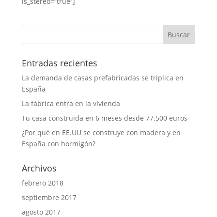
is_stereo=”true”]
Entradas recientes
La demanda de casas prefabricadas se triplica en
España
La fábrica entra en la vivienda
Tu casa construida en 6 meses desde 77.500 euros
¿Por qué en EE.UU se construye con madera y en
España con hormigón?
Archivos
febrero 2018
septiembre 2017
agosto 2017