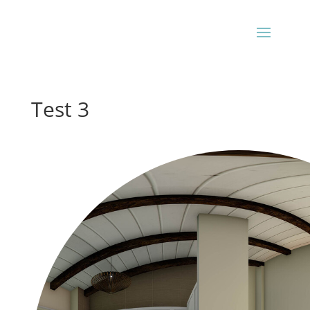
Test 3