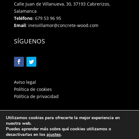
Calle Juan de Villanueva, 30, 37193 Cabrerizos,
Salamanca
Teléfono
:
679 53 96 95
Email
:
inesvillamor@concrete-wood.com
SÍGUENOS
Aviso legal
Política de cookies
Política de privacidad
Utilizamos cookies para ofrecerte la mejor experiencia en
nuestra web.
Puedes aprender más sobre qué cookies utilizamos o
desactivarlas en los
ajustes
.