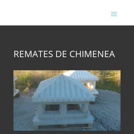
REMATES DE CHIMENEA