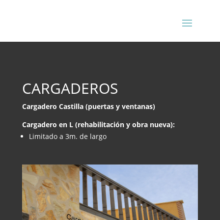
CARGADEROS
Cargadero Castilla (puertas y ventanas)
Cargadero en L (rehabilitación y obra nueva):
Limitado a 3m. de largo